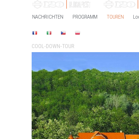
NACHRICHTEN
PROGRAMM
TOUREN
Lo
COOL-DOWN-TOUR