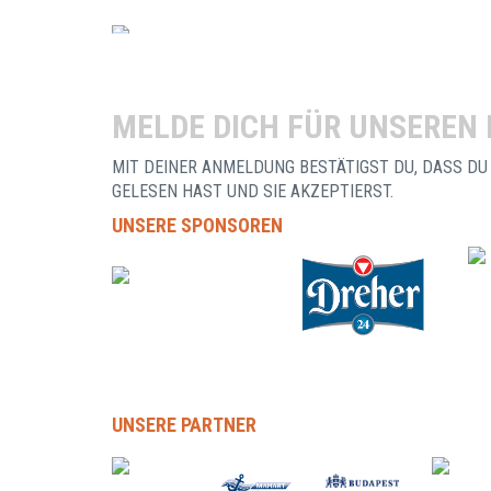
MELDE DICH FÜR UNSEREN
MIT DEINER ANMELDUNG BESTÄTIGST DU, DASS DU
GELESEN HAST UND SIE AKZEPTIERST.
UNSERE SPONSOREN
UNSERE PARTNER