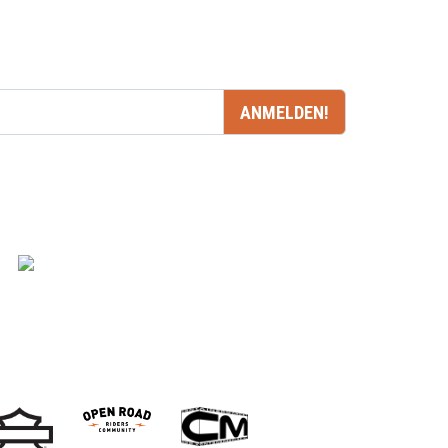
ANMELDEN!